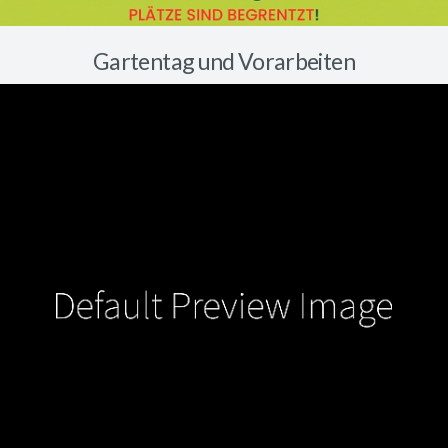
Gartentag und Vorarbeiten