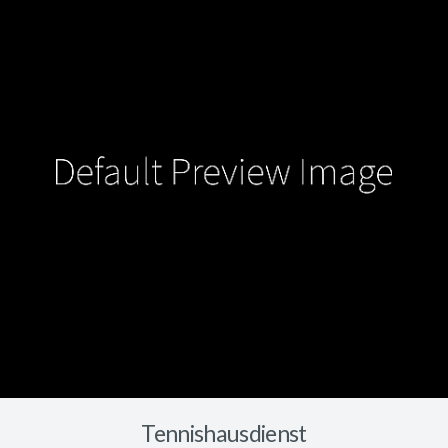
Tennishausdienst