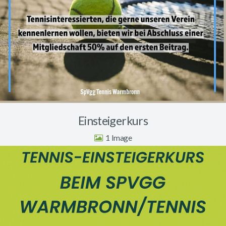
Einsteigerkurs
1