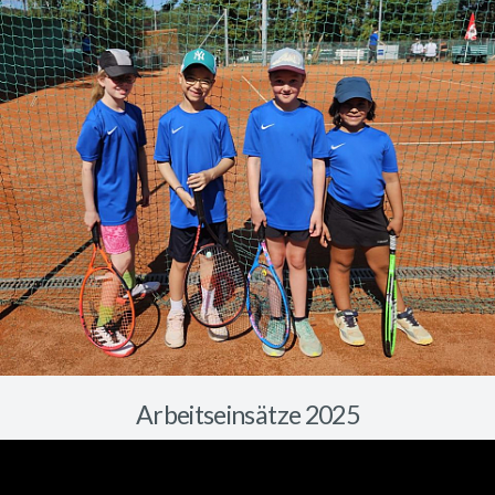
Arbeitseinsätze 2025