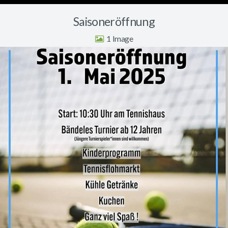
Saisoneröffnung
1