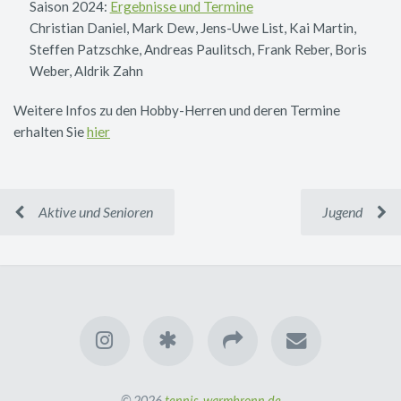
Saison 2024:
Ergebnisse und Termine
Christian Daniel, Mark Dew, Jens-Uwe List, Kai Martin,
Steffen Patzschke, Andreas Paulitsch, Frank Reber, Boris
Weber, Aldrik Zahn
Weitere Infos zu den Hobby-Herren und deren Termine
erhalten Sie
hier
Aktive und Senioren
Jugend
© 2026
tennis-warmbronn.de