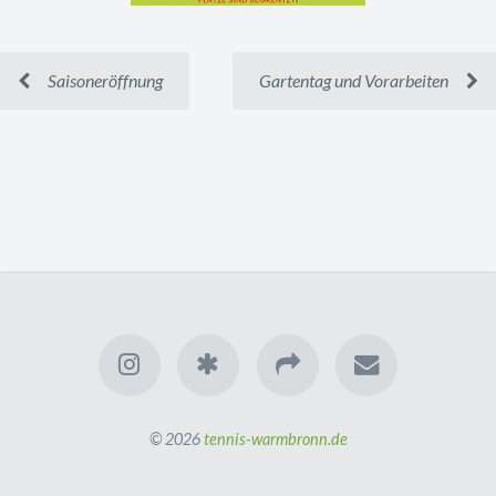
Saisoneröffnung
Gartentag und Vorarbeiten
© 2026
tennis-warmbronn.de