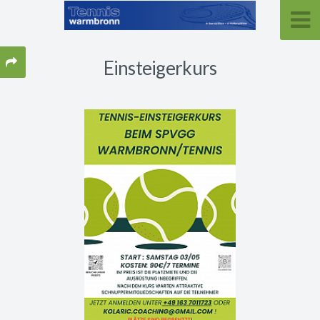
Einsteigerkurs