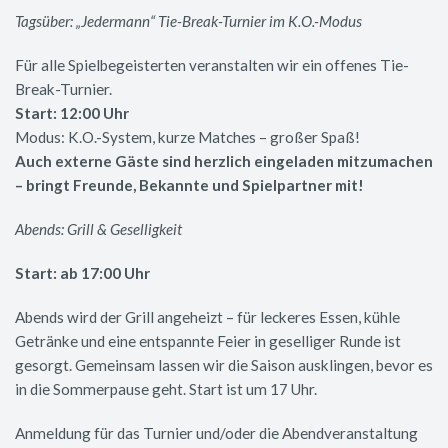
Tagsüber: „Jedermann“ Tie-Break-Turnier im K.O.-Modus
Für alle Spielbegeisterten veranstalten wir ein offenes Tie-
Break-Turnier.
Start: 12:00 Uhr
Modus: K.O.-System, kurze Matches – großer Spaß!
Auch externe Gäste sind herzlich eingeladen mitzumachen
– bringt Freunde, Bekannte und Spielpartner mit!
Abends: Grill & Geselligkeit
Start: ab 17:00 Uhr
Abends wird der Grill angeheizt – für leckeres Essen, kühle
Getränke und eine entspannte Feier in geselliger Runde ist
gesorgt. Gemeinsam lassen wir die Saison ausklingen, bevor es
in die Sommerpause geht. Start ist um 17 Uhr.
Anmeldung für das Turnier und/oder die Abendveranstaltung