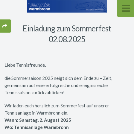
Einladung zum Sommerfest
02.08.2025
Liebe Tennisfreunde,
die Sommersaison 2025 neigt sich dem Ende zu – Zeit,
gemeinsam auf eine erfolgreiche und ereignisreiche
Tennissaison zurückzublicken!
Wir laden euch herzlich zum Sommerfest auf unserer
Tennisanlage in Warmbronn ein.
Wann: Samstag, 2. August 2025
Wo: Tennisanlage Warmbronn