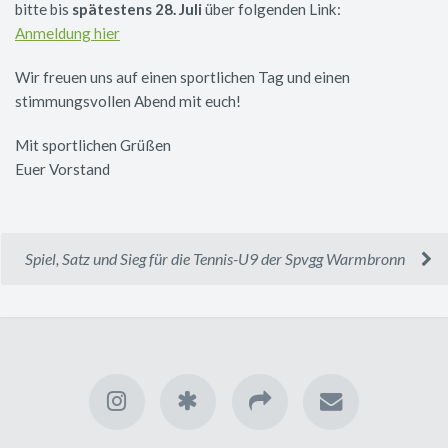
bitte bis
spätestens 28. Juli
über folgenden Link:
Anmeldung hier
Wir freuen uns auf einen sportlichen Tag und einen
stimmungsvollen Abend mit euch!
Mit sportlichen Grüßen
Euer Vorstand
Spiel, Satz und Sieg für die Tennis-U9 der Spvgg Warmbronn