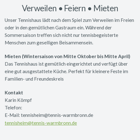
Verweilen • Feiern • Mieten
Unser Tennishaus lädt nach dem Spiel zum Verweilen im Freien
oder in den gemütlichen Gastraum ein. Während der
Sommersaison treffen sich nicht nur tennisbegeisterte
Menschen zum geselligen Beisammensein.
Mieten (Wintersaison von Mitte Oktober bis Mitte April)
Das Tennishaus ist gemütlich eingerichtet und verfügt über
eine gut ausgestattete Küche. Perfekt für kleinere Feste im
Familien- und Freundeskreis
Kontakt
Karin Kömpf
Telefon:
E-Mail: tennisheim@tennis-warmbronn.de
tennisheim@tennis-warmbronn.de